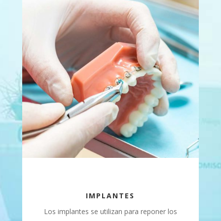
IMPLANTES
Los implantes se utilizan para reponer los