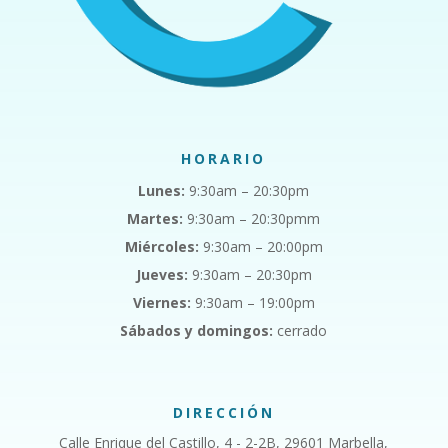
HORARIO
Lunes:
9:30am – 20:30pm
Martes:
9:30am – 20:30pmm
Miércoles:
9:30am – 20:00pm
Jueves:
9:30am – 20:30pm
Viernes:
9:30am – 19:00pm
Sábados y domingos:
cerrado
DIRECCIÓN
Calle Enrique del Castillo, 4 - 2-2B, 29601 Marbella,