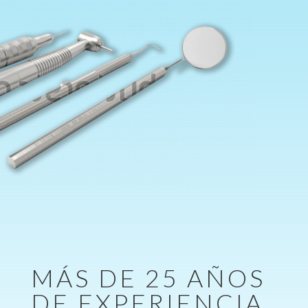
MÁS DE 25 AÑOS
DE EXPERIENCIA