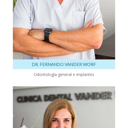
DR. FERNANDO VANDER WORF
Odontología general e implantes