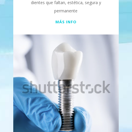
dientes que faltan, estética, segura y
permanente
MÁS INFO