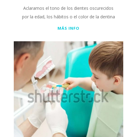
Aclaramos el tono de los dientes oscurecidos
por la edad, los hábitos o el color de la dentina
MÁS INFO