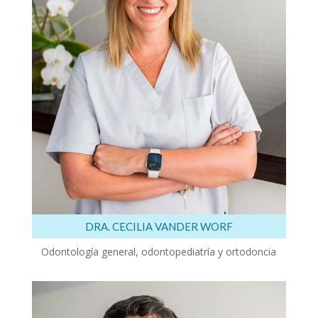
DRA. CECILIA VANDER WORF
Odontología general, odontopediatría y ortodoncia