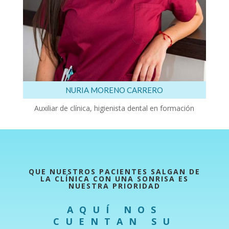
NURIA MORENO CARRERO
Auxiliar de clínica, higienista dental en formación
QUE NUESTROS PACIENTES SALGAN DE
LA CLÍNICA CON UNA SONRISA ES
NUESTRA PRIORIDAD
AQUÍ NOS
CUENTAN SU