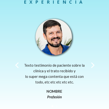
EXPERIENCIA
Texto testimonio de paciente sobre la
clínica y el trato recibido y
lo super mega contenta que está con
todo, etc etc etc etc etc.
NOMBRE
Profesión