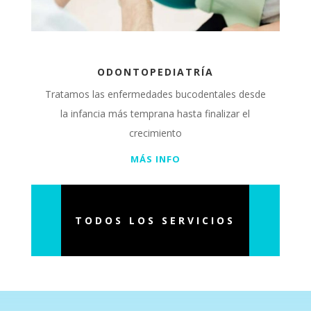
ODONTOPEDIATRÍA
Tratamos las enfermedades bucodentales desde
la infancia más temprana hasta finalizar el
crecimiento
MÁS INFO
TODOS LOS SERVICIOS