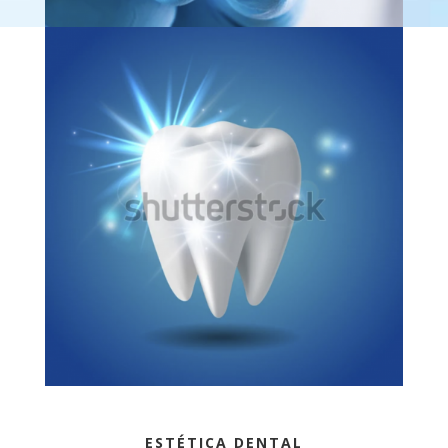
ESTÉTICA DENTAL