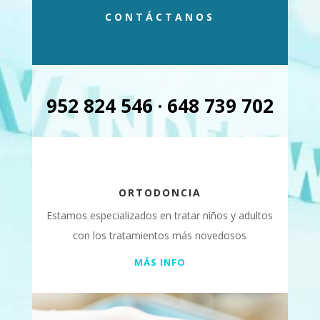
CONTÁCTANOS
952 824 546 · 648 739 702
ORTODONCIA
Estamos especializados en tratar niños y adultos
con los tratamientos más novedosos
MÁS INFO