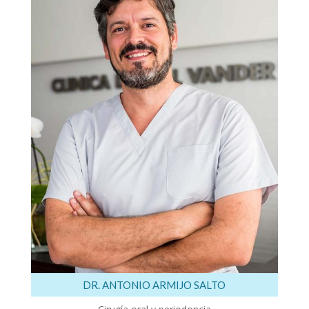
DR. ANTONIO ARMIJO SALTO