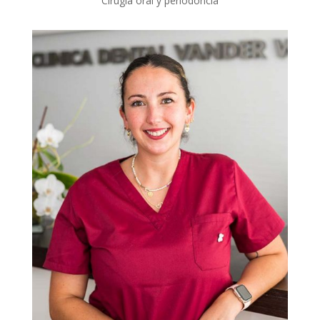
Cirugía oral y periodoncia