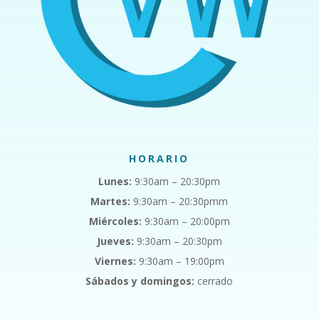
HORARIO
Lunes:
9:30am – 20:30pm
Martes:
9:30am – 20:30pmm
Miércoles:
9:30am – 20:00pm
Jueves:
9:30am – 20:30pm
Viernes:
9:30am – 19:00pm
Sábados y domingos:
cerrado