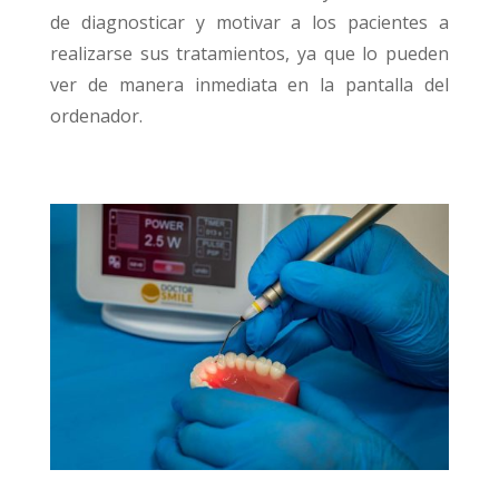
de diagnosticar y motivar a los pacientes a
realizarse sus tratamientos, ya que lo pueden
ver de manera inmediata en la pantalla del
ordenador.