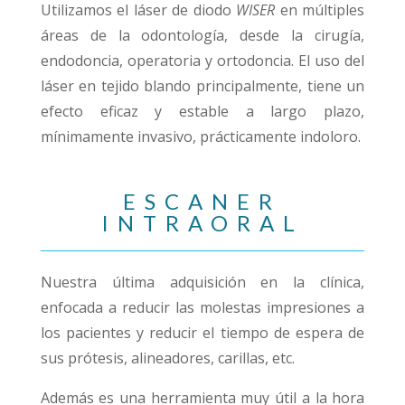
Utilizamos el láser de diodo
WISER
en múltiples
áreas de la odontología, desde la cirugía,
endodoncia, operatoria y ortodoncia. El uso del
láser en tejido blando principalmente, tiene un
efecto eficaz y estable a largo plazo,
mínimamente invasivo, prácticamente indoloro.
ESCANER
INTRAORAL
Nuestra última adquisición en la clínica,
enfocada a reducir las molestas impresiones a
los pacientes y reducir el tiempo de espera de
sus prótesis, alineadores, carillas, etc.
Además es una herramienta muy útil a la hora