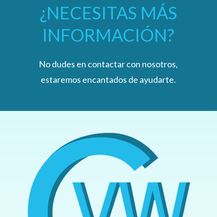
¿NECESITAS MÁS
INFORMACIÓN?
No dudes en contactar con nosotros,
estaremos encantados de ayudarte.